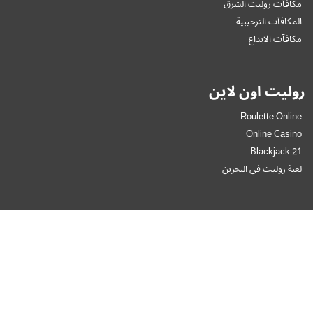
مكافآت روليت الشرق
المكافآت الترحيبية
مكافآت الايداع
روليت اون لاين
Roulette Online
Online Casino
Blackjack 21
لعبة روليت في البحرين