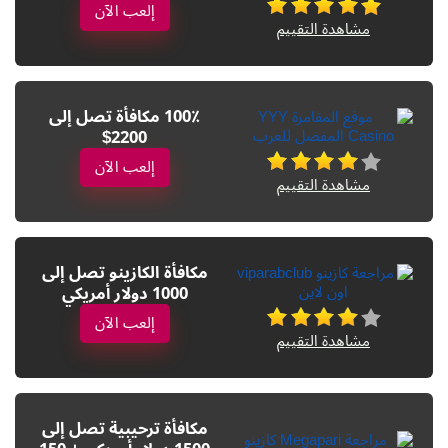
إلعب الآن
مشاهدة التقييم
100٪ مكافأة تصل إلى
2200$
إلعب الآن
مشاهدة التقييم
مكافأة الكازينو تصل إلى
1000 دولار أمريكي
إلعب الآن
مشاهدة التقييم
مكافأة ترحيبية تصل إلى