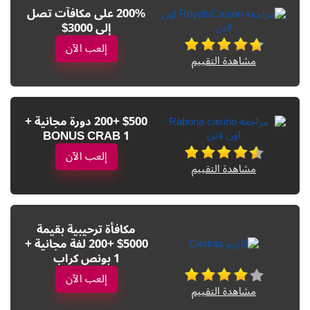
200% على مكافآت تصل
إلى 3000$
إلعب الآن
مشاهدة التقييم
$500 +200 دورة مجانية +
1 BONUS CRAB
إلعب الآن
مشاهدة التقييم
مكافأة ترحيبية بقيمة
5000$ +200 لفة مجانية +
1 بونص كراب
إلعب الآن
مشاهدة التقييم