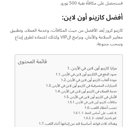
فستحصل على مكافأة بقية 500 يورو.
أفضل كازينو أون لاين:
كازينو كروز يُعد الأفضل من حيث المكافآت، وخدمة العملاء، وتطبيق
معايير السلامة والأمان. وبرامج الVIP وكذلك اعتماده لطرق إيداع
وسحب متنوعة.
قائمة المحتوى
مزايا كازينو أون لاين في الأردن
حدود الدفع في الكازينو أون لاين في الأردن
جودة ألعاب كازينو أون لاين في الأردن
الخيارات المصرفية في كازينو أون لاين في الأردن
خدمة العملاء في كازينو أون لاين في الأردن
الأمان في كازينو أون لاين في الأردن
مكافآت كازينو أون لاين في الأردن
تجنب أخطاء اللعب
1- لا تلعب على أساس الحظ:
2- قم باختيار ألعابك:
وهناك ثلاث قواعد أساسية لابد من إتباعها أثناء اللعب