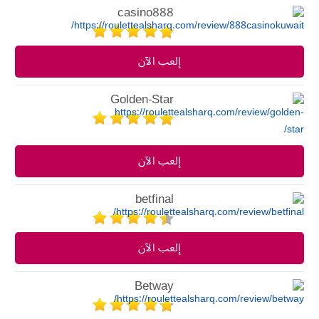
casino888
إلعب الآن
Golden-Star
إلعب الآن
betfinal
إلعب الآن
Betway